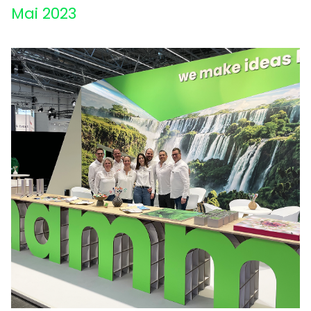
Mai 2023