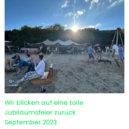
Wir blicken auf eine tolle
Jubiläumsfeier zurück
September 2023