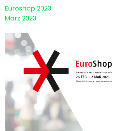
Euroshop 2023
März 2023