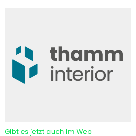
Gibt es jetzt auch im Web