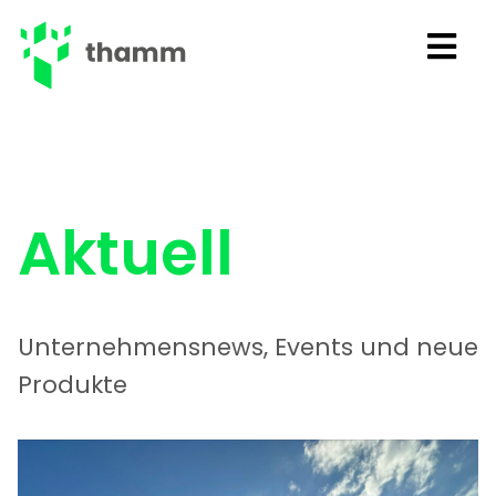
Aktuell
Unternehmensnews, Events und neue
Produkte